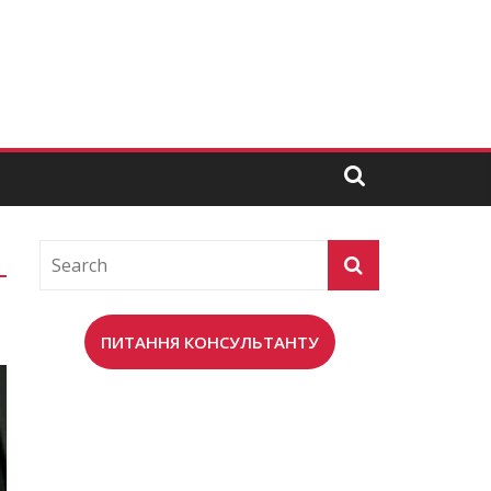
ПИТАННЯ КОНСУЛЬТАНТУ