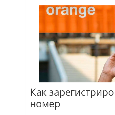
Как зарегистриро
номер